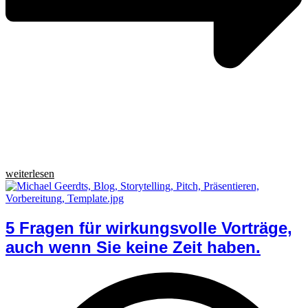
weiterlesen
5 Fragen für wirkungsvolle Vorträge,
auch wenn Sie keine Zeit haben.