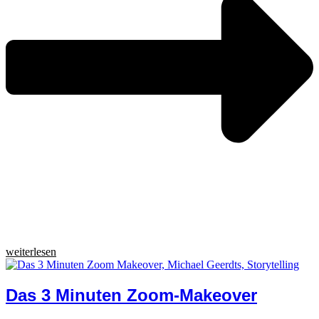
weiterlesen
Das 3 Minuten Zoom-Makeover