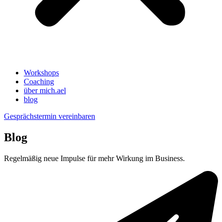
Workshops
Coaching
über mich.ael
blog
Gesprächstermin vereinbaren
Blog
Regelmäßig neue Impulse für mehr Wirkung im Business.