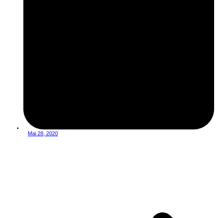
Mai 28, 2020