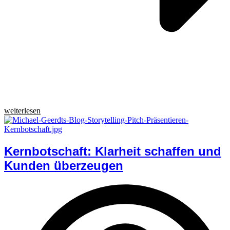
weiterlesen
Kernbotschaft: Klarheit schaffen und
Kunden überzeugen