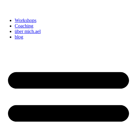
Workshops
Coaching
über mich.ael
blog