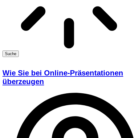
Suche
Wie Sie bei Online-Präsentationen
überzeugen