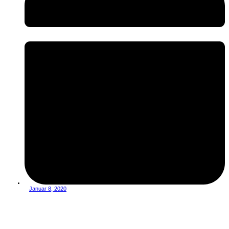
Januar 8, 2020