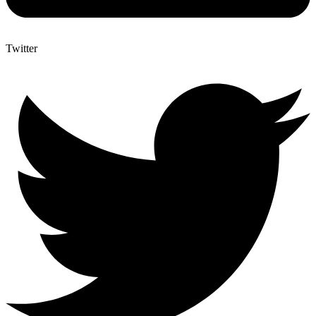
Twitter