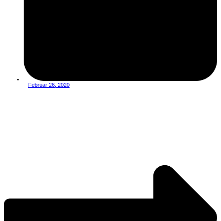
Februar 26, 2020