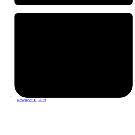
November 11, 2019