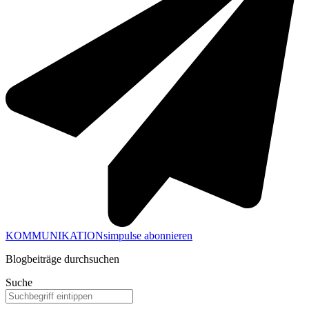
KOMMUNIKATIONsimpulse abonnieren
Blogbeiträge durchsuchen
Suche