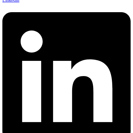
Linkedin