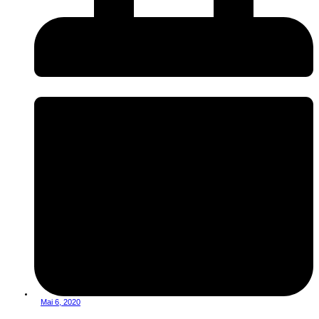
Mai 6, 2020