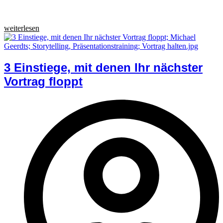
weiterlesen
3 Einstiege, mit denen Ihr nächster
Vortrag floppt