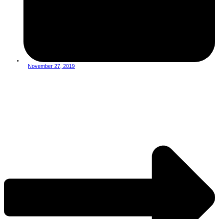
November 27, 2019