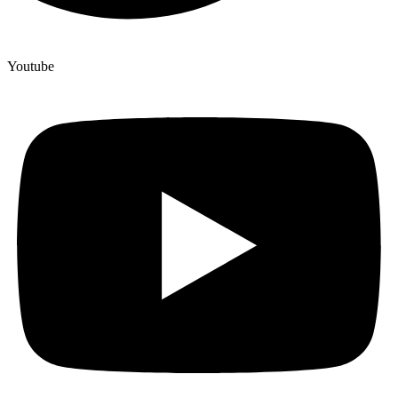
Youtube