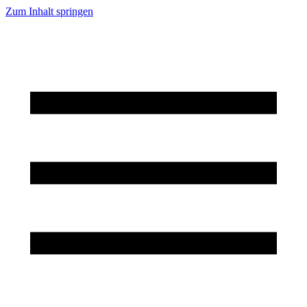
Zum Inhalt springen