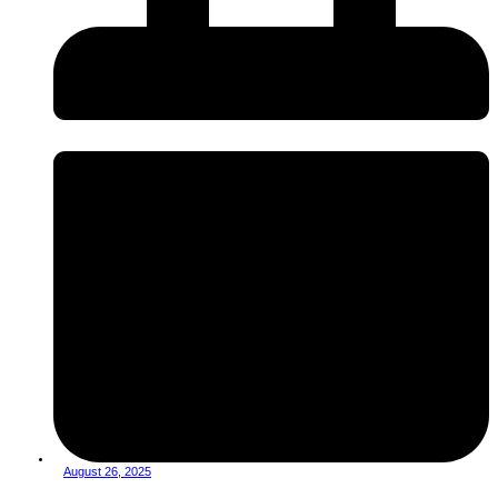
August 26, 2025