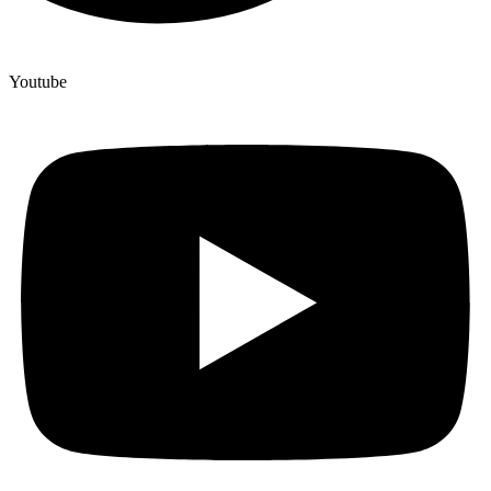
Youtube