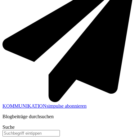
KOMMUNIKATIONsimpulse abonnieren
Blogbeiträge durchsuchen
Suche