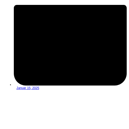
Januar 15, 2025