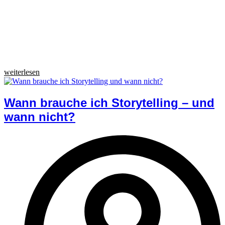
weiterlesen
Wann brauche ich Storytelling – und
wann nicht?