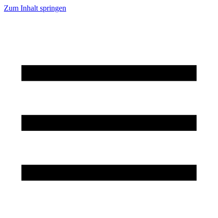
Zum Inhalt springen