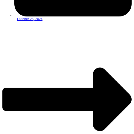
Oktober 25, 2024