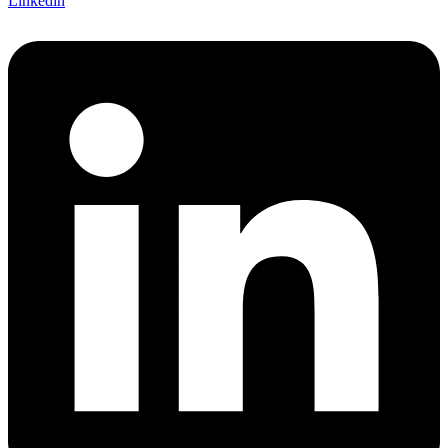
Linkedin