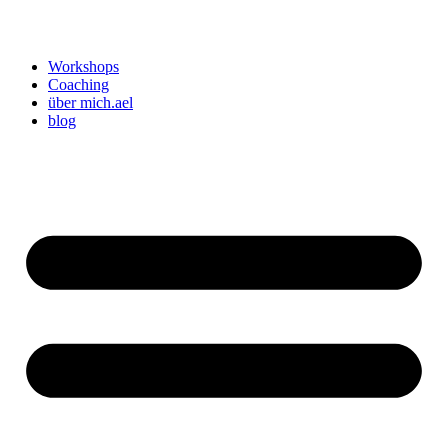
Workshops
Coaching
über mich.ael
blog