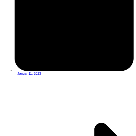
Januar 11, 2023