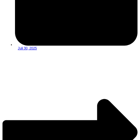
Juli 30, 2025