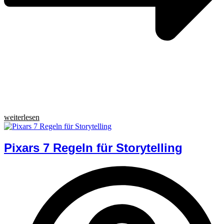
weiterlesen
Pixars 7 Regeln für Storytelling