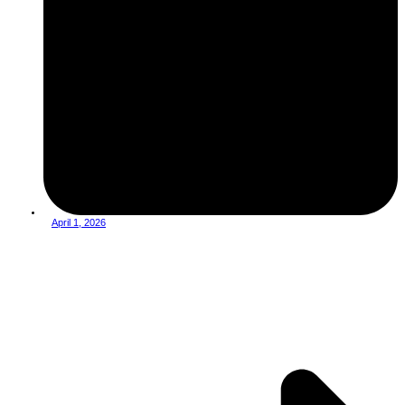
April 1, 2026