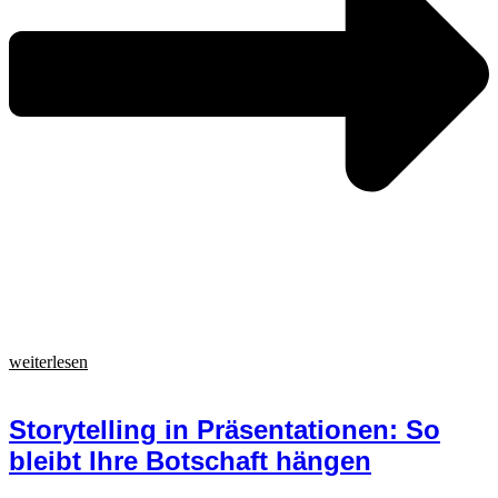
weiterlesen
Storytelling in Präsentationen: So
bleibt Ihre Botschaft hängen