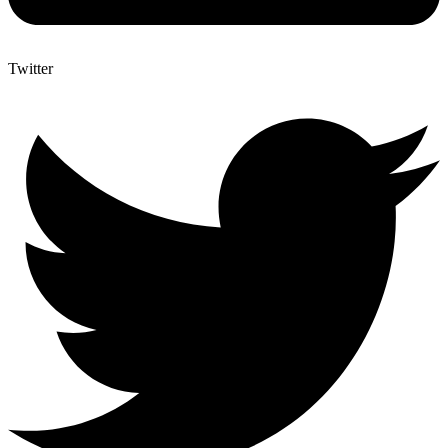
Twitter