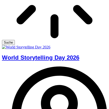
Suche
World Storytelling Day 2026