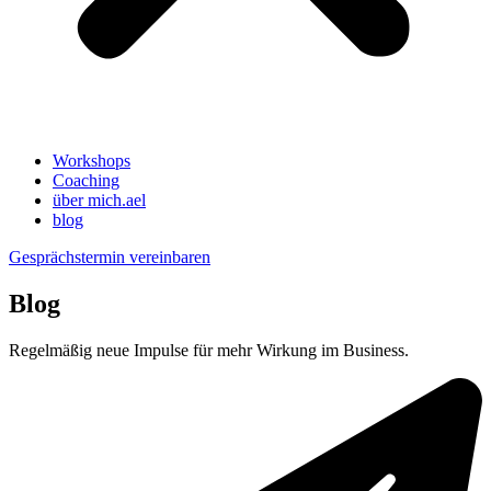
Workshops
Coaching
über mich.ael
blog
Gesprächstermin vereinbaren
Blog
Regelmäßig neue Impulse für mehr Wirkung im Business.