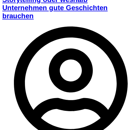
Unternehmen gute Geschichten
brauchen