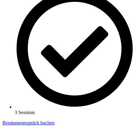
3 Sessions
Beratungsgespräch buchen