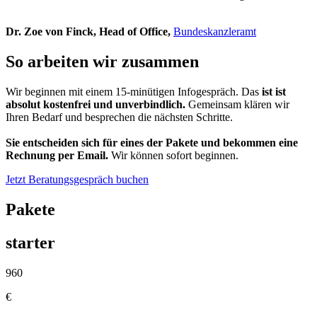
Dr. Zoe von Finck, Head of Office,
Bundeskanzleramt
So arbeiten wir zusammen
Wir beginnen mit einem 15-minütigen Infogespräch. Das
ist ist
absolut kostenfrei und unverbindlich.
Gemeinsam klären wir
Ihren Bedarf und besprechen die nächsten Schritte.
Sie entscheiden sich für eines der Pakete und bekommen eine
Rechnung per Email.
Wir können sofort beginnen.
Jetzt Beratungsgespräch buchen
Pakete
starter
960
€