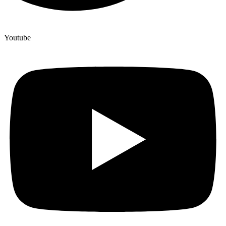
Youtube