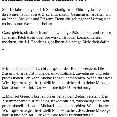
Seit 19 Jahren begleite ich Selbständige und Führungskräfte dabei,
ihre Präsentation von A-Z zu entwickeln. Gemeinsam arbeiten wir
an Inhalt, Struktur und Präsenz. Denn ein gelungener Vortrag sind
mehr als nur Worte und Folien.
Ganz gleich, ob sie sich auf eine wichtige Präsentation vorbereiten,
für einen Pitch üben oder Sie wirkungsvoller kommunizieren
möchten, ein 1:1 Coaching gibt Ihnen die nötige Sicherheit dafür.
”
Michael Geerdts hört zu bis er genau den Bedarf versteht. Die
Zusammenarbeit ist mühelos, unkompliziert, zuverlässig und sehr
professionell. Ich kann Michael absolut empfehlen. Wenn du etwas
Wichtiges zu sagen hast, stellt Michael sicher, dass deine Message
klar ist und berührt. Danke für die tolle Unterstützung.”
„„Michael Geerdts hört zu bis er genau den Bedarf versteht. Die
Zusammenarbeit ist mühelos, unkompliziert, zuverlässig und sehr
professionell. Ich kann Michael absolut empfehlen. Wenn du etwas
Wichtiges zu sagen hast, stellt Michael sicher, dass deine Message
klar ist und berührt. Danke für die tolle Unterstützung.”