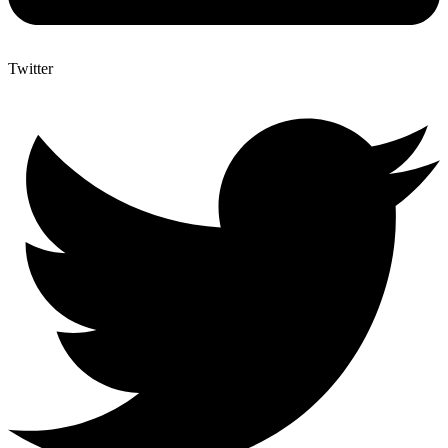
Twitter