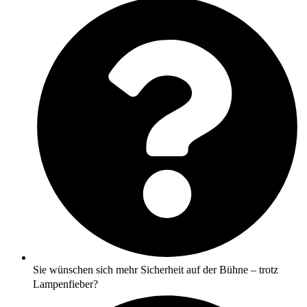
Sie wünschen sich mehr Sicherheit auf der Bühne – trotz
Lampenfieber?