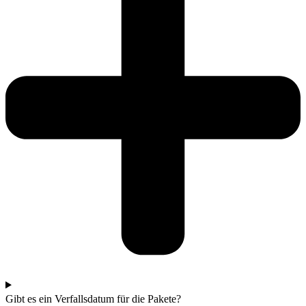
Gibt es ein Verfallsdatum für die Pakete?