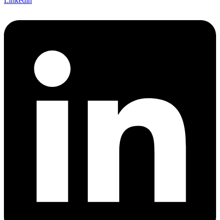
Linkedin