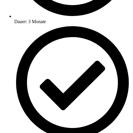
Dauer: 3 Monate