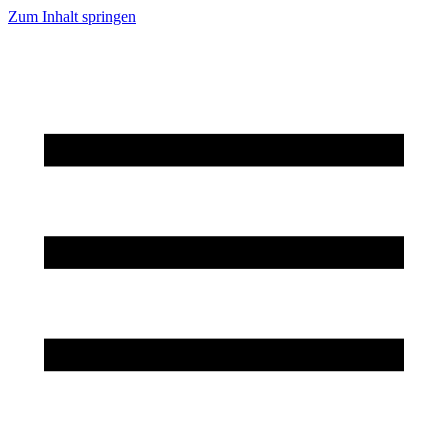
Zum Inhalt springen