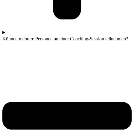
Können mehrere Personen an einer Coaching-Session teilnehmen?