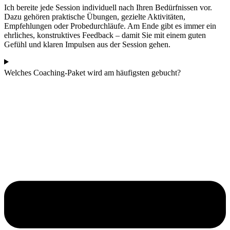
Ich bereite jede Session individuell nach Ihren Bedürfnissen vor.
Dazu gehören praktische Übungen, gezielte Aktivitäten,
Empfehlungen oder Probedurchläufe. Am Ende gibt es immer ein
ehrliches, konstruktives Feedback – damit Sie mit einem guten
Gefühl und klaren Impulsen aus der Session gehen.
Welches Coaching-Paket wird am häufigsten gebucht?