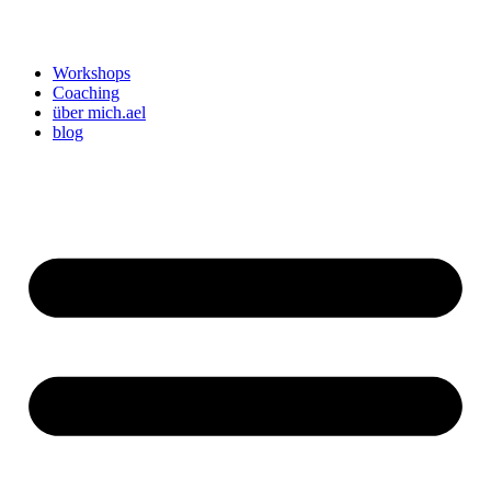
Workshops
Coaching
über mich.ael
blog