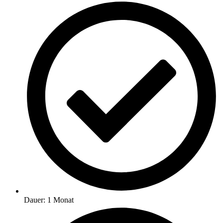
Dauer: 1 Monat