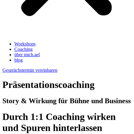
Workshops
Coaching
über mich.ael
blog
Gesprächstermin vereinbaren
Präsentationscoaching
Story & Wirkung für Bühne und Business
Durch 1:1
Coaching
wirken
und Spuren hinterlassen