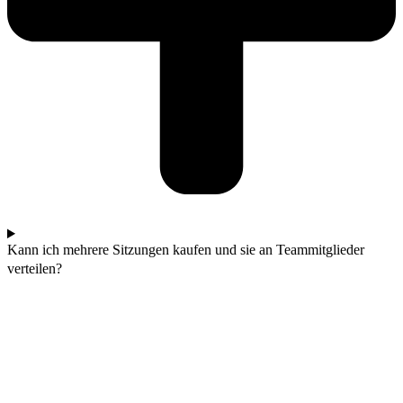
Kann ich mehrere Sitzungen kaufen und sie an Teammitglieder
verteilen?