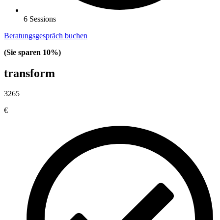
6 Sessions
Beratungsgespräch buchen
(Sie sparen 10%)
transform
3265
€