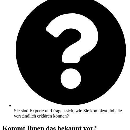
Sie sind Experte und fragen sich, wie Sie komplexe Inhalte
verständlich erklären können?
Kommt Ihnen das bekannt vor?