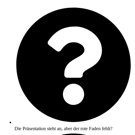
Die Präsentation steht an, aber der rote Faden fehlt?