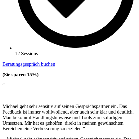
12 Sessions
Beratungsgespräch buchen
(Sie sparen 15%)
”
Michael geht sehr sensitiv auf seinen Gesprächspartner ein. Das
Feedback ist immer wohlwollend, aber auch sehr klar und deutlich.
Man bekommt Handlungshinweise und Tools zum sofortigen
Umsetzen. Mir hat es geholfen, direkt in meinen gewünschten
Bereichen eine Verbesserung zu erzielen.”