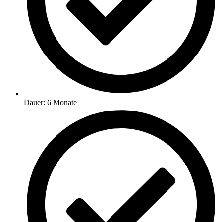
Dauer: 6 Monate