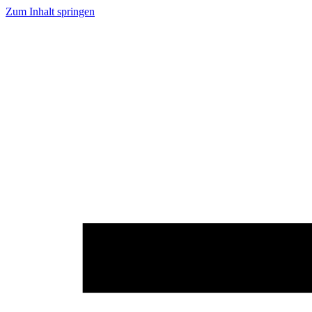
Zum Inhalt springen