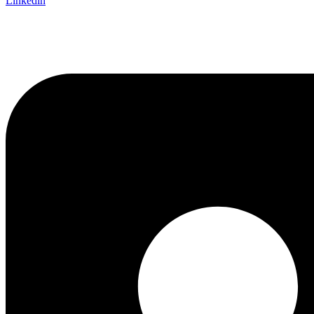
Linkedin