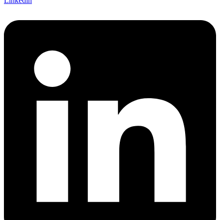
Linkedin