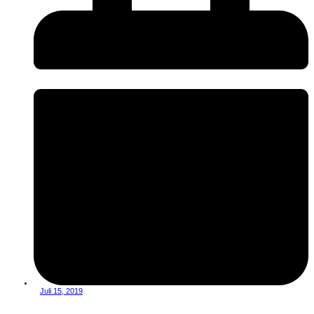
Juli 15, 2019