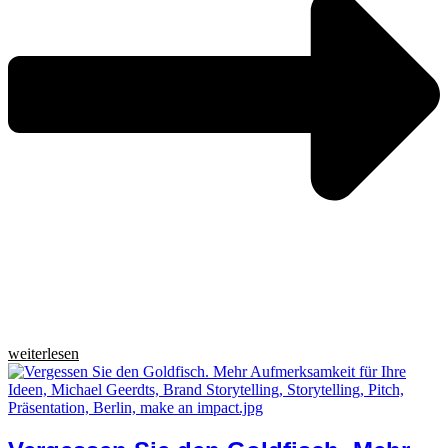
weiterlesen