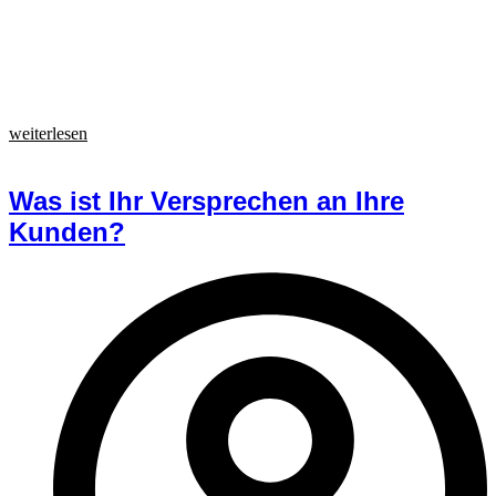
weiterlesen
Was ist Ihr Versprechen an Ihre
Kunden?