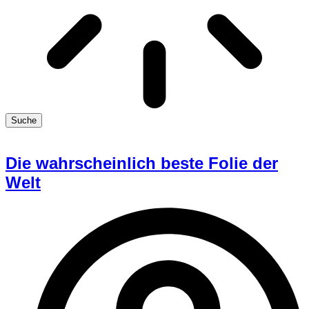
Suche
Die wahrscheinlich beste Folie der
Welt