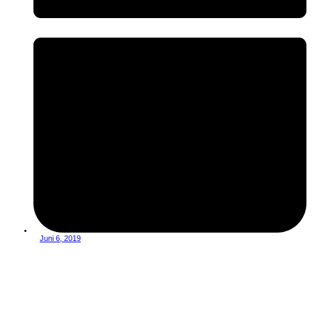
Juni 6, 2019