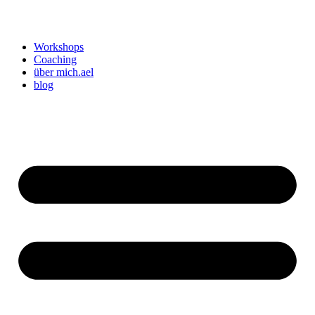
Workshops
Coaching
über mich.ael
blog