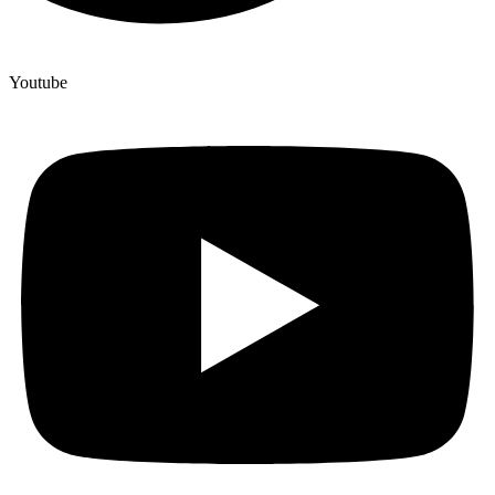
Youtube