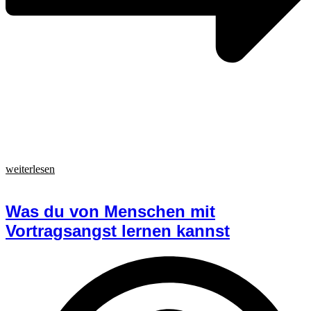
weiterlesen
Was du von Menschen mit
Vortragsangst lernen kannst