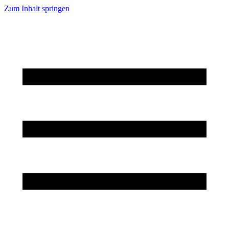
Zum Inhalt springen