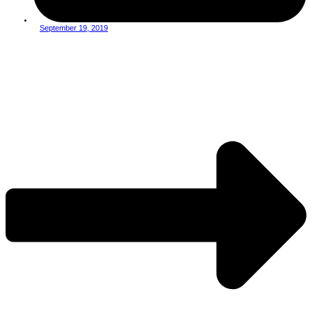
September 19, 2019