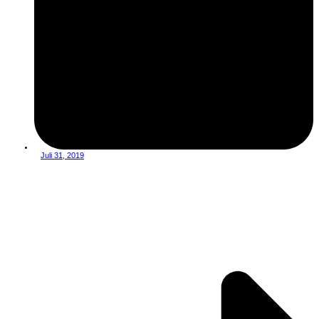
Juli 31, 2019