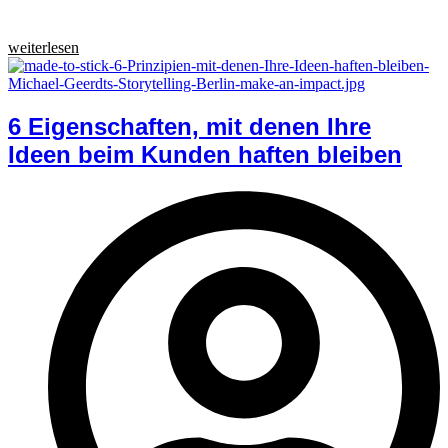
weiterlesen
6 Eigenschaften, mit denen Ihre
Ideen beim Kunden haften bleiben