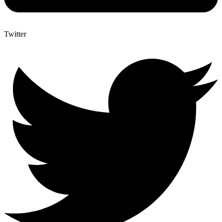
Twitter