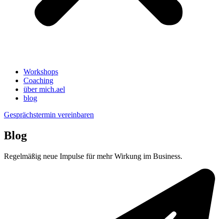
Workshops
Coaching
über mich.ael
blog
Gesprächstermin vereinbaren
Blog
Regelmäßig neue Impulse für mehr Wirkung im Business.