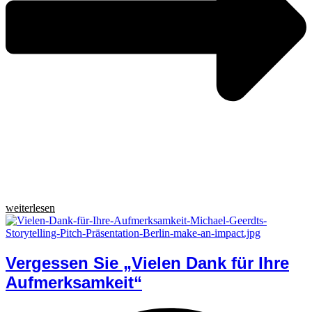
weiterlesen
Vergessen Sie „Vielen Dank für Ihre
Aufmerksamkeit“