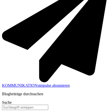
KOMMUNIKATIONsimpulse abonnieren
Blogbeiträge durchsuchen
Suche