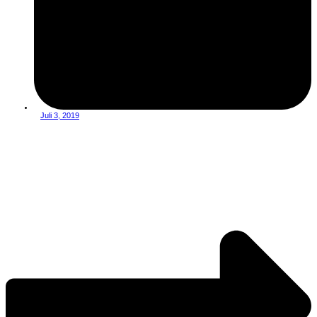
Juli 3, 2019