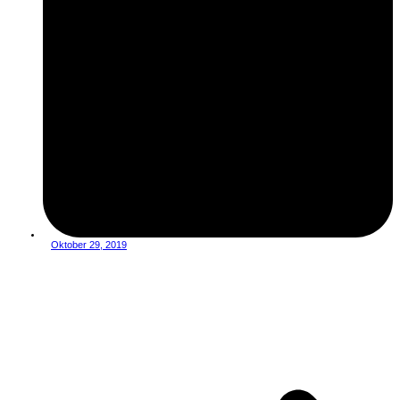
Oktober 29, 2019