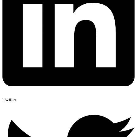
Twitter