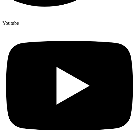
Youtube