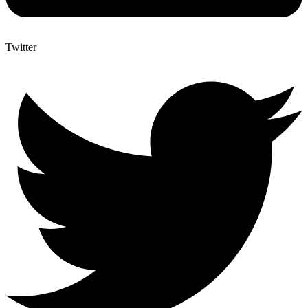
Twitter