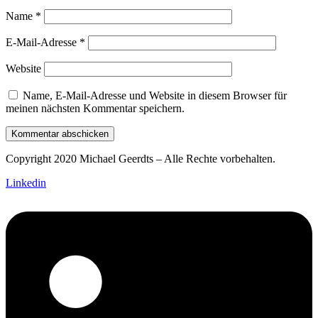
Name
*
E-Mail-Adresse
*
Website
Name, E-Mail-Adresse und Website in diesem Browser für
meinen nächsten Kommentar speichern.
Copyright 2020 Michael Geerdts – Alle Rechte vorbehalten.
Linkedin