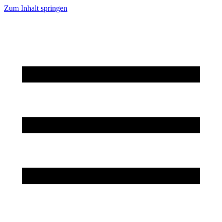
Zum Inhalt springen