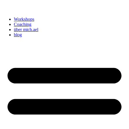
Workshops
Coaching
über mich.ael
blog