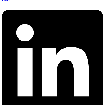
Linkedin