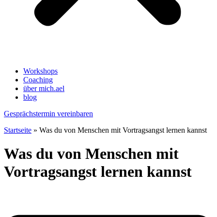
Workshops
Coaching
über mich.ael
blog
Gesprächstermin vereinbaren
Startseite
»
Was du von Menschen mit Vortragsangst lernen kannst
Was du von Menschen mit
Vortragsangst lernen kannst