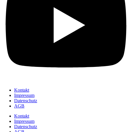
Kontakt
Impressum
Datenschutz
AGB
Kontakt
Impressum
Datenschutz
AGB