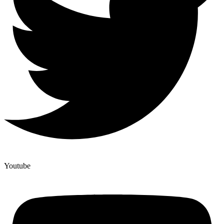
Youtube