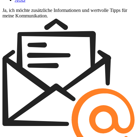
Ja, ich möchte zusätzliche Informationen und wertvolle Tipps für
meine Kommunikation.