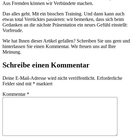
Aus Fremden können wir Verbündete machen.
Das alles geht. Mit ein bisschen Training. Und dann kann auch
etwas total Verrücktes passieren: wir bemerken, dass sich beim
Gedanken an die nächste Präsentation ein neues Gefühl einstellt:
Vorfreude.
Wie hat Ihnen dieser Artikel gefallen? Schreiben Sie uns gern und
hinterlassen Sie einen Kommentar. Wir freuen uns auf Ihre
Meinung.
Schreibe einen Kommentar
Deine E-Mail-Adresse wird nicht veröffentlicht.
Erforderliche
Felder sind mit
*
markiert
Kommentar
*