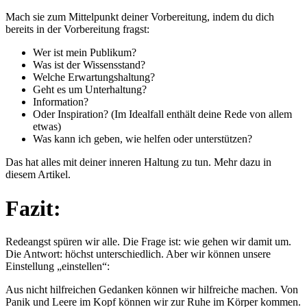
Mach sie zum Mittelpunkt deiner Vorbereitung, indem du dich
bereits in der Vorbereitung fragst:
Wer ist mein Publikum?
Was ist der Wissensstand?
Welche Erwartungshaltung?
Geht es um Unterhaltung?
Information?
Oder Inspiration? (Im Idealfall enthält deine Rede von allem
etwas)
Was kann ich geben, wie helfen oder unterstützen?
Das hat alles mit deiner inneren Haltung zu tun. Mehr dazu in
diesem Artikel.
Fazit:
Redeangst spüren wir alle. Die Frage ist: wie gehen wir damit um.
Die Antwort: höchst unterschiedlich. Aber wir können unsere
Einstellung „einstellen“:
Aus nicht hilfreichen Gedanken können wir hilfreiche machen. Von
Panik und Leere im Kopf können wir zur Ruhe im Körper kommen.