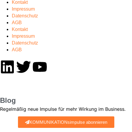
Kontakt
Impressum
Datenschutz
AGB
Kontakt
Impressum
Datenschutz
AGB
Blog
Regelmäßig neue Impulse für mehr Wirkung im Business.
KOMMUNIKATIONsimpulse abonnieren