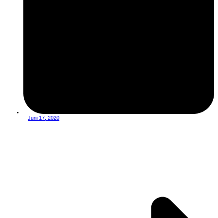
Juni 17, 2020