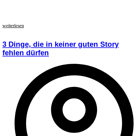
weiterlesen
3 Dinge, die in keiner guten Story
fehlen dürfen