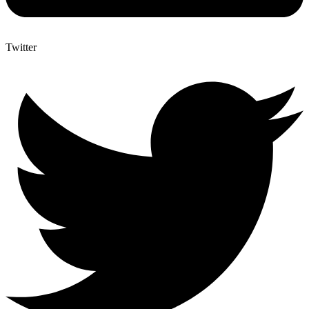
Twitter