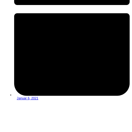
Januar 6, 2021