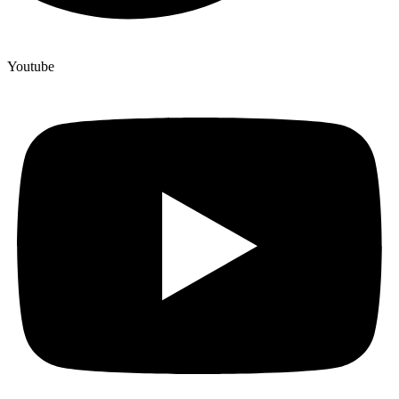
Youtube