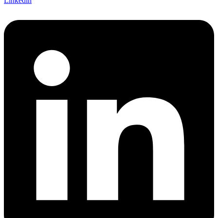
Linkedin