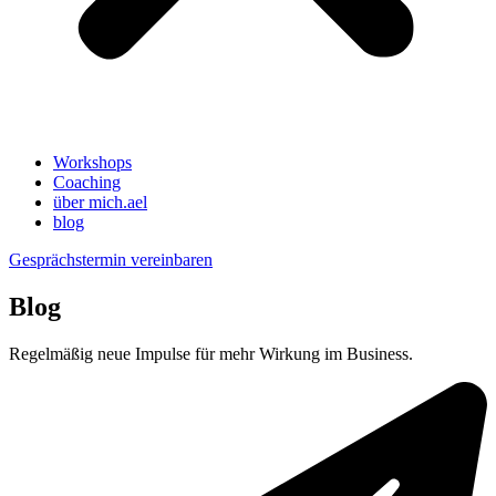
Workshops
Coaching
über mich.ael
blog
Gesprächstermin vereinbaren
Blog
Regelmäßig neue Impulse für mehr Wirkung im Business.