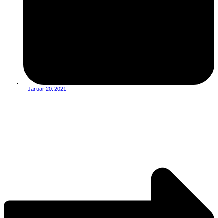
Januar 20, 2021