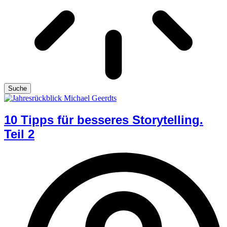
Suche
10 Tipps für besseres Storytelling.
Teil 2