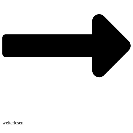
weiterlesen