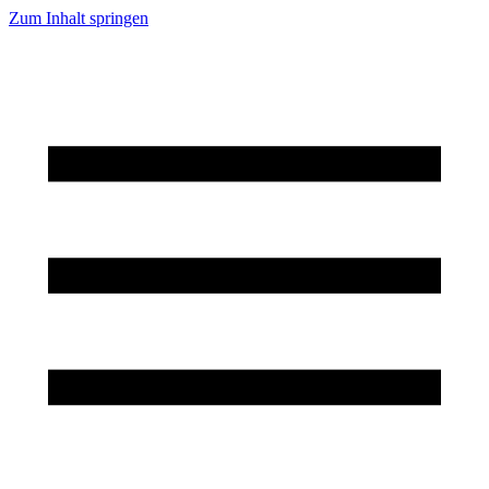
Zum Inhalt springen