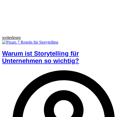
weiterlesen
Warum ist Storytelling für
Unternehmen so wichtig?