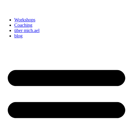
Workshops
Coaching
über mich.ael
blog