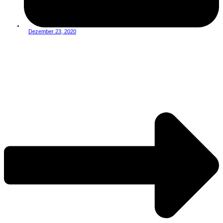
Dezember 23, 2020