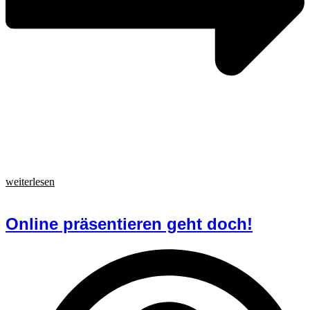
weiterlesen
Online präsentieren geht doch!