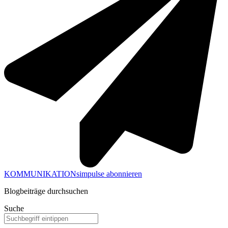
KOMMUNIKATIONsimpulse abonnieren
Blogbeiträge durchsuchen
Suche