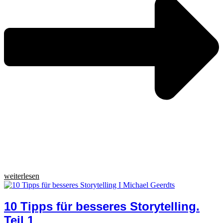
weiterlesen
10 Tipps für besseres Storytelling.
Teil 1