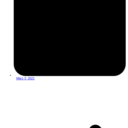
März 3, 2021