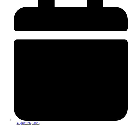
August 26, 2025