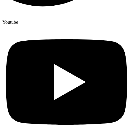
Youtube