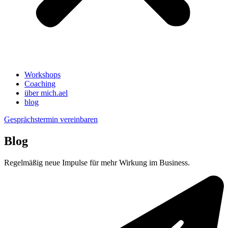
Workshops
Coaching
über mich.ael
blog
Gesprächstermin vereinbaren
Blog
Regelmäßig neue Impulse für mehr Wirkung im Business.