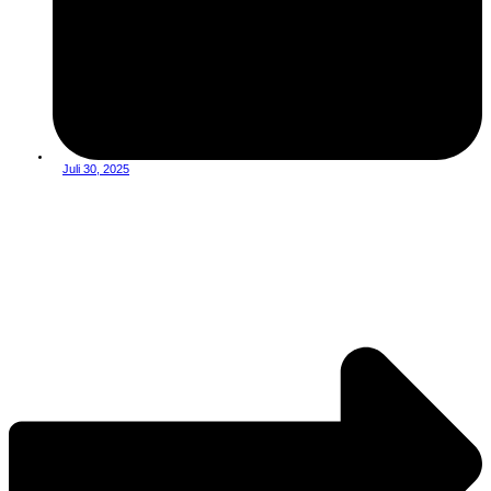
Juli 30, 2025