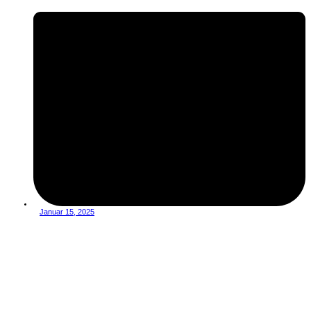
Januar 15, 2025