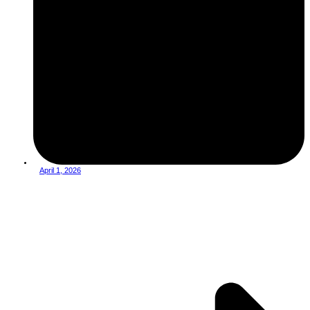
April 1, 2026