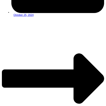
Oktober 25, 2024