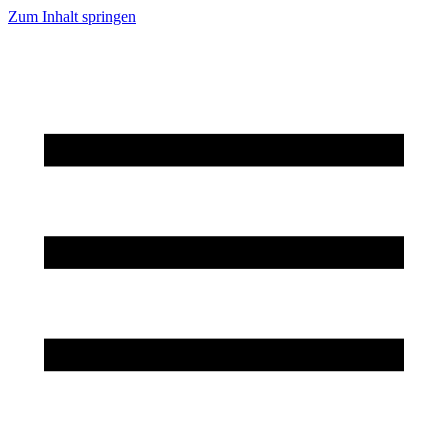
Zum Inhalt springen