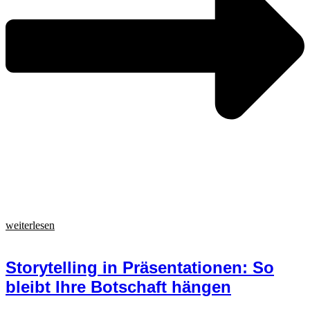
weiterlesen
Storytelling in Präsentationen: So
bleibt Ihre Botschaft hängen