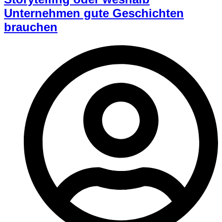
Unternehmen gute Geschichten
brauchen