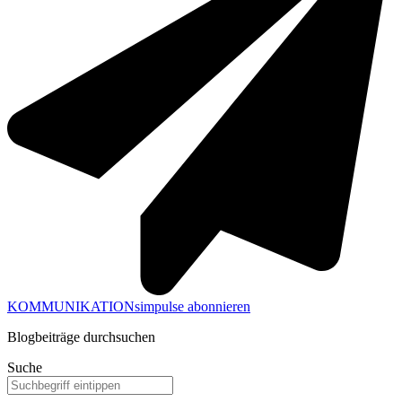
KOMMUNIKATIONsimpulse abonnieren
Blogbeiträge durchsuchen
Suche