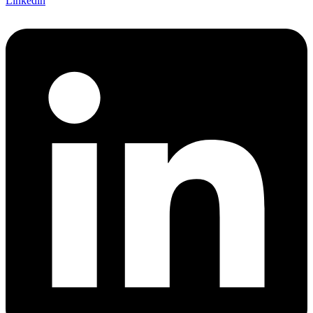
Linkedin