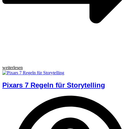
weiterlesen
Pixars 7 Regeln für Storytelling