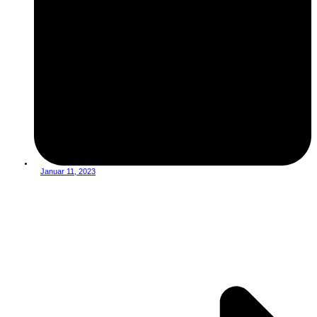
Januar 11, 2023