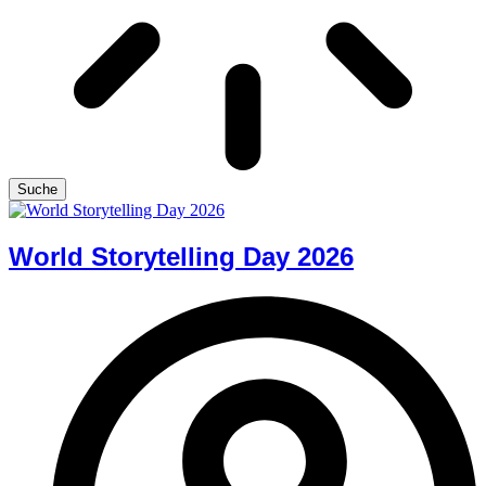
Suche
World Storytelling Day 2026