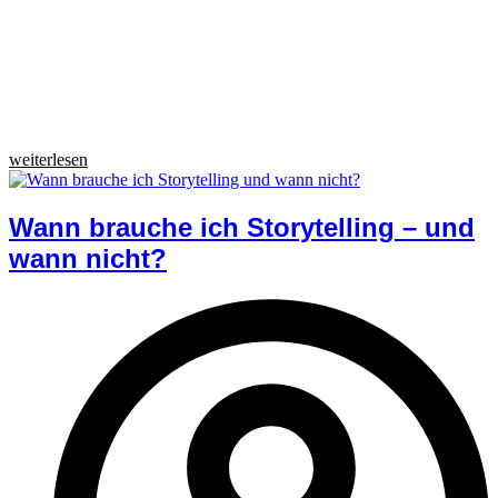
weiterlesen
Wann brauche ich Storytelling – und
wann nicht?