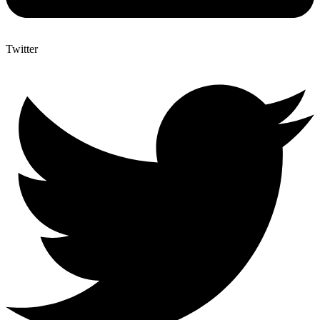
Twitter