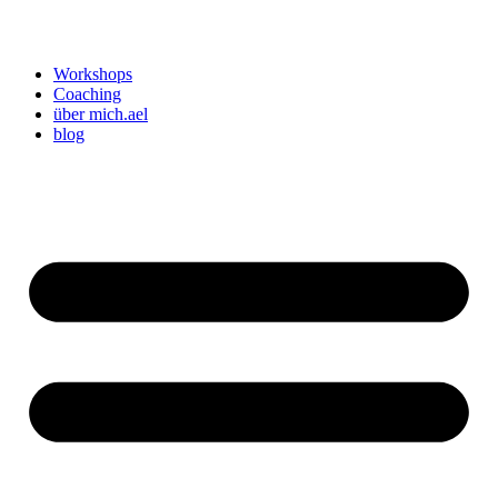
Workshops
Coaching
über mich.ael
blog