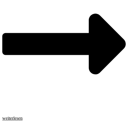
weiterlesen