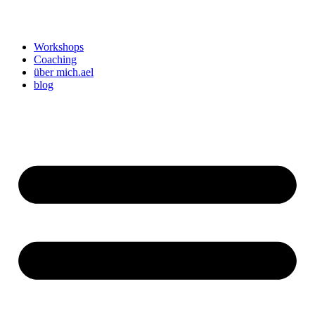
Workshops
Coaching
über mich.ael
blog