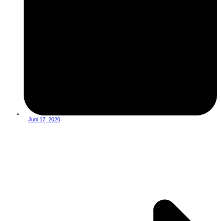
Juni 17, 2020