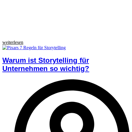
weiterlesen
Warum ist Storytelling für
Unternehmen so wichtig?