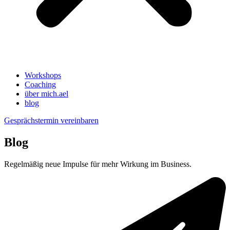
Workshops
Coaching
über mich.ael
blog
Gesprächstermin vereinbaren
Blog
Regelmäßig neue Impulse für mehr Wirkung im Business.