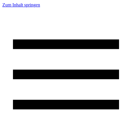
Zum Inhalt springen