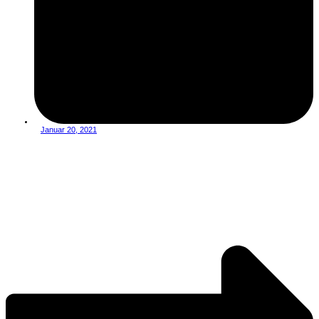
Januar 20, 2021