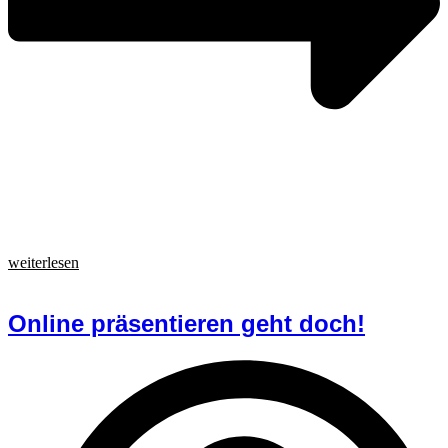
weiterlesen
Online präsentieren geht doch!