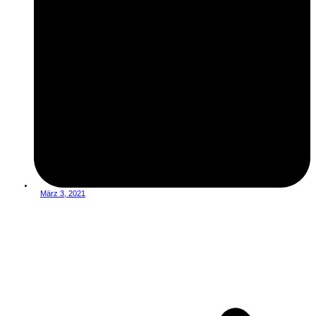
März 3, 2021