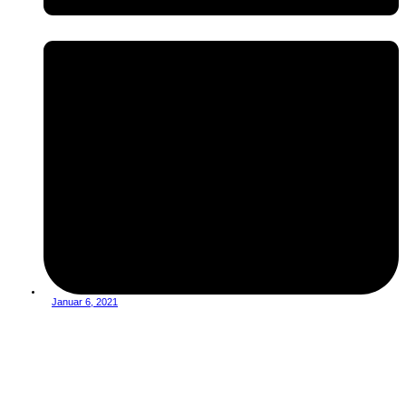
Januar 6, 2021