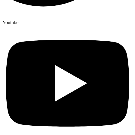
Youtube