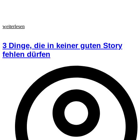
weiterlesen
3 Dinge, die in keiner guten Story
fehlen dürfen