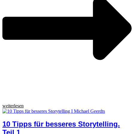
weiterlesen
10 Tipps für besseres Storytelling.
Teil 1