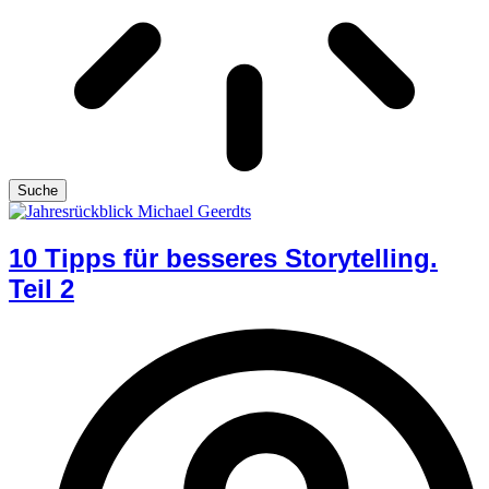
Suche
10 Tipps für besseres Storytelling.
Teil 2