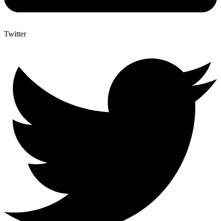
Twitter