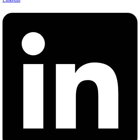
Linkedin