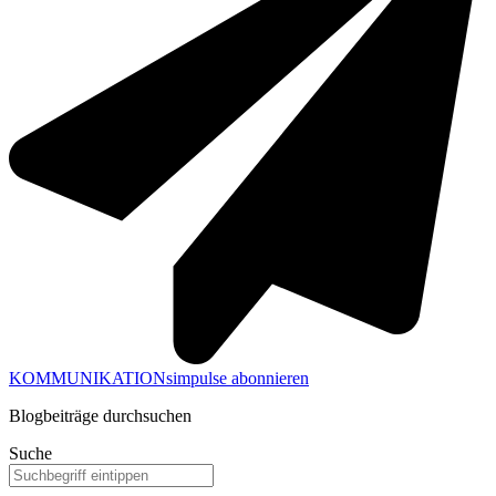
KOMMUNIKATIONsimpulse abonnieren
Blogbeiträge durchsuchen
Suche