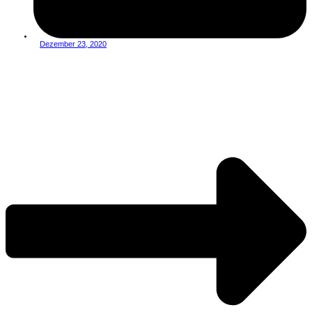
Dezember 23, 2020