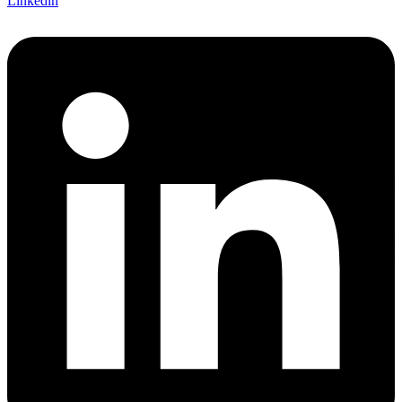
Linkedin