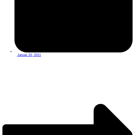
Januar 20, 2021