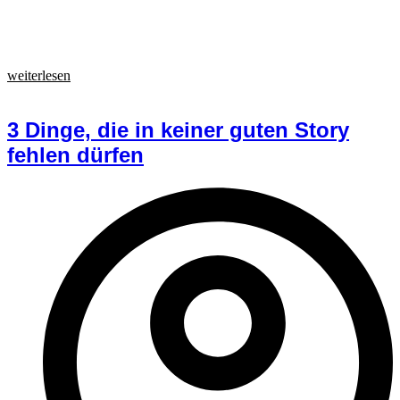
weiterlesen
3 Dinge, die in keiner guten Story
fehlen dürfen