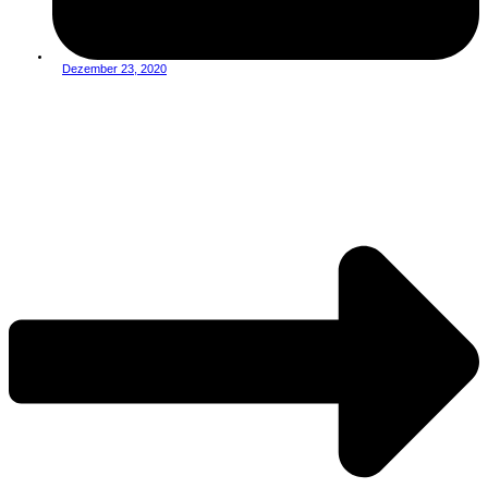
Dezember 23, 2020