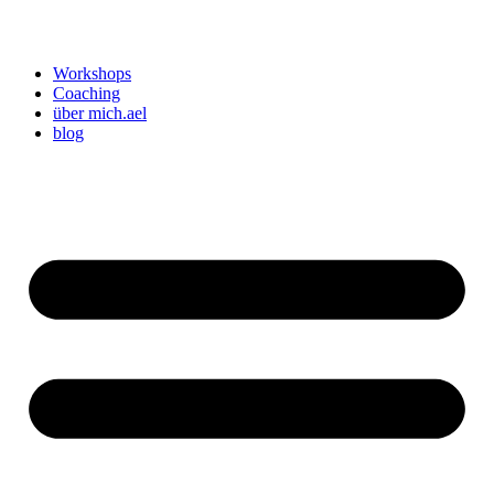
Workshops
Coaching
über mich.ael
blog