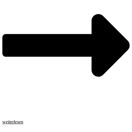
weiterlesen