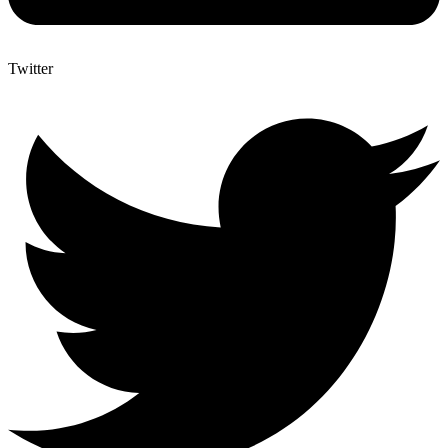
Twitter