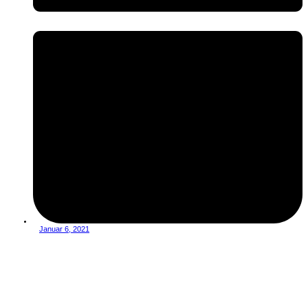
Januar 6, 2021