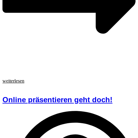
weiterlesen
Online präsentieren geht doch!