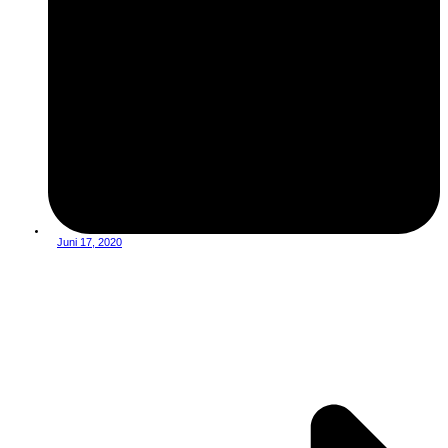
Juni 17, 2020