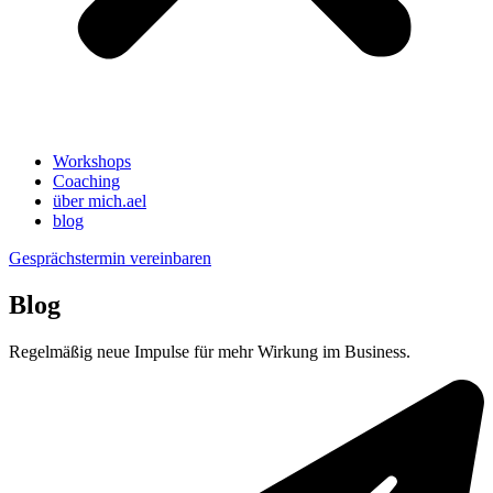
Workshops
Coaching
über mich.ael
blog
Gesprächstermin vereinbaren
Blog
Regelmäßig neue Impulse für mehr Wirkung im Business.