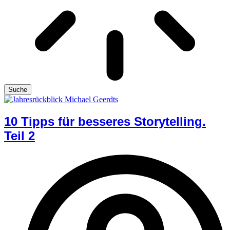
Suche
10 Tipps für besseres Storytelling.
Teil 2