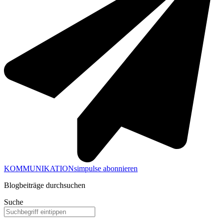
KOMMUNIKATIONsimpulse abonnieren
Blogbeiträge durchsuchen
Suche