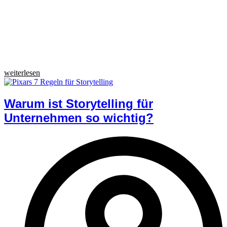
weiterlesen
Warum ist Storytelling für
Unternehmen so wichtig?