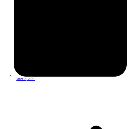
März 3, 2021