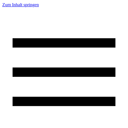
Zum Inhalt springen