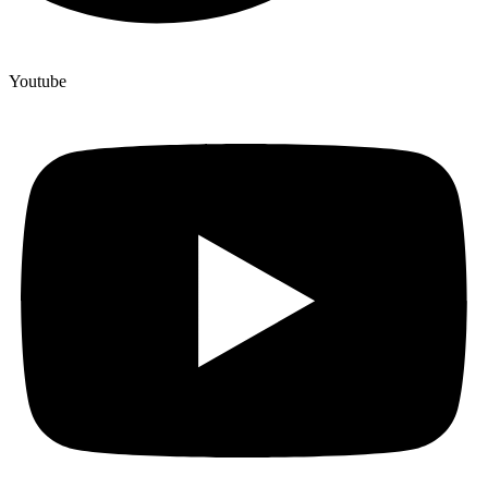
Youtube