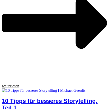
weiterlesen
10 Tipps für besseres Storytelling.
Teil 1