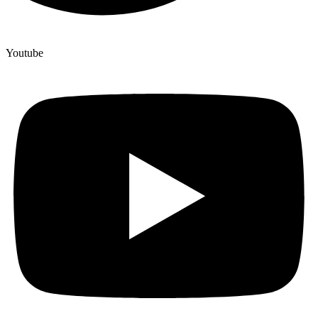
Youtube