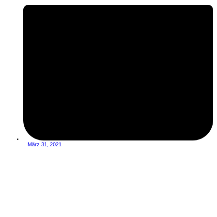
März 31, 2021