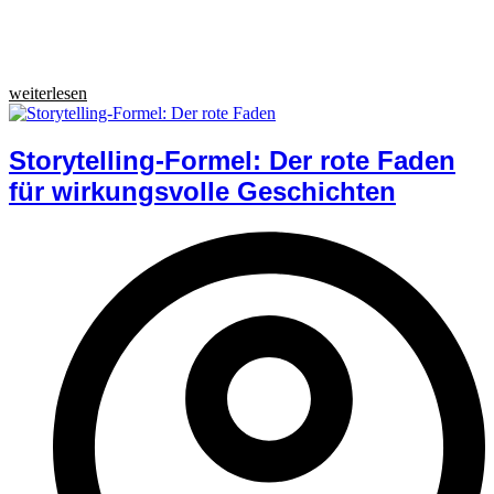
weiterlesen
Storytelling-Formel: Der rote Faden
für wirkungsvolle Geschichten