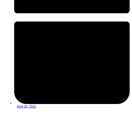
April 28, 2021