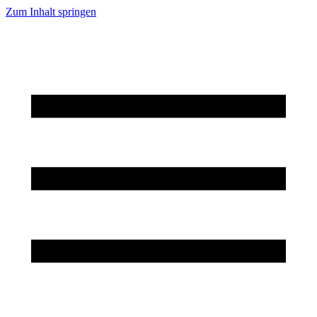
Zum Inhalt springen