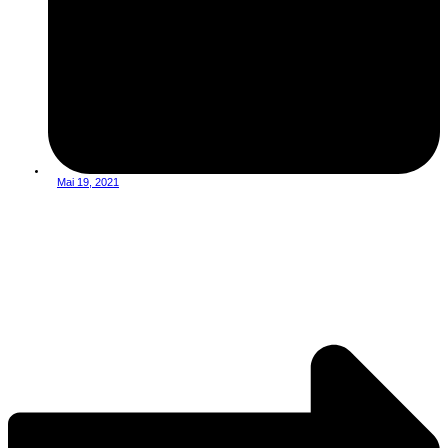
Mai 19, 2021