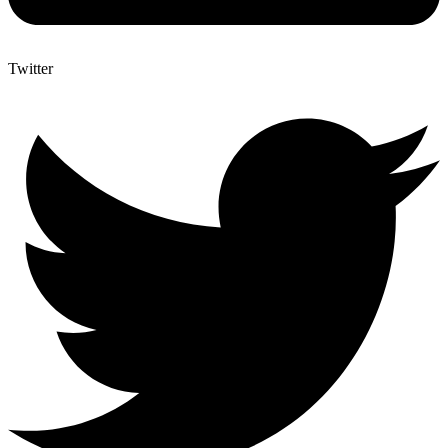
Twitter