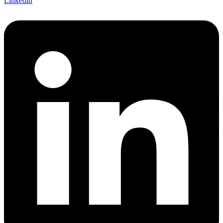
Linkedin