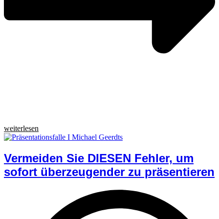
weiterlesen
Vermeiden Sie DIESEN Fehler, um
sofort überzeugender zu präsentieren