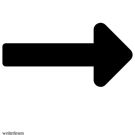
weiterlesen