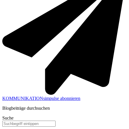
KOMMUNIKATIONsimpulse abonnieren
Blogbeiträge durchsuchen
Suche