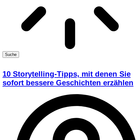
Suche
10 Storytelling-Tipps, mit denen Sie
sofort bessere Geschichten erzählen