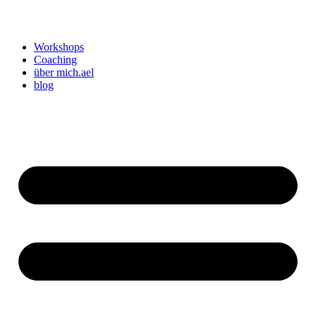
Workshops
Coaching
über mich.ael
blog