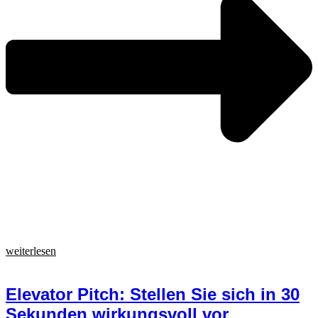
weiterlesen
Elevator Pitch: Stellen Sie sich in 30
Sekunden wirkungsvoll vor