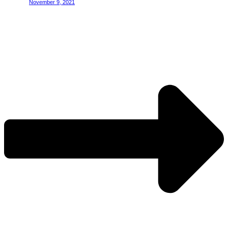
November 9, 2021