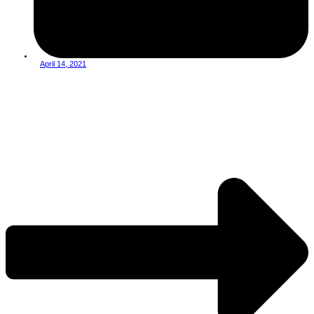
April 14, 2021