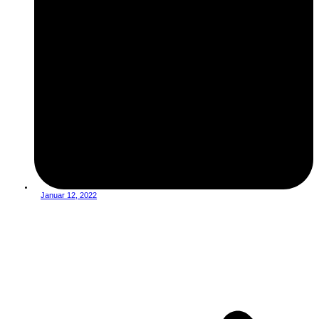
Januar 12, 2022