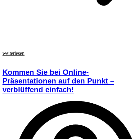
weiterlesen
Kommen Sie bei Online-
Präsentationen auf den Punkt –
verblüffend einfach!