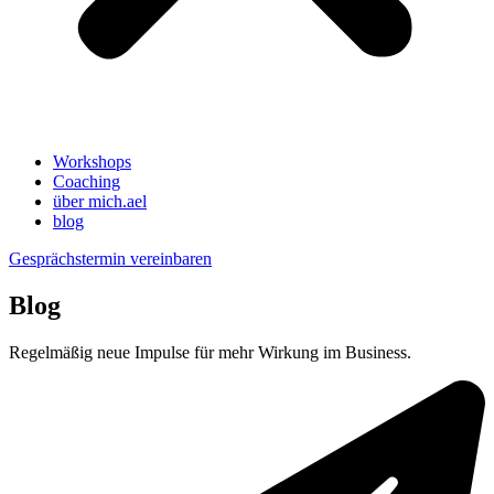
Workshops
Coaching
über mich.ael
blog
Gesprächstermin vereinbaren
Blog
Regelmäßig neue Impulse für mehr Wirkung im Business.