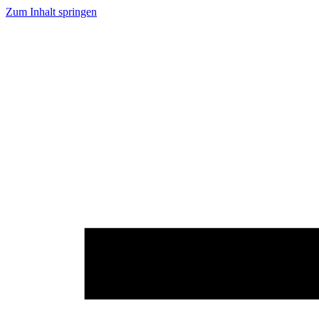
Zum Inhalt springen