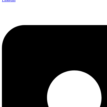
Linkedin