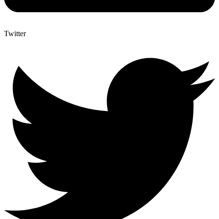
Twitter