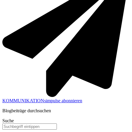
KOMMUNIKATIONsimpulse abonnieren
Blogbeiträge durchsuchen
Suche