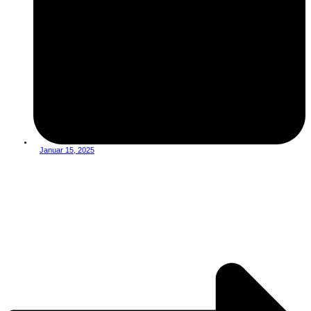
Januar 15, 2025