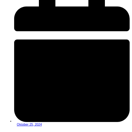
Oktober 25, 2024