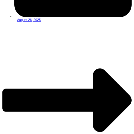
August 26, 2025