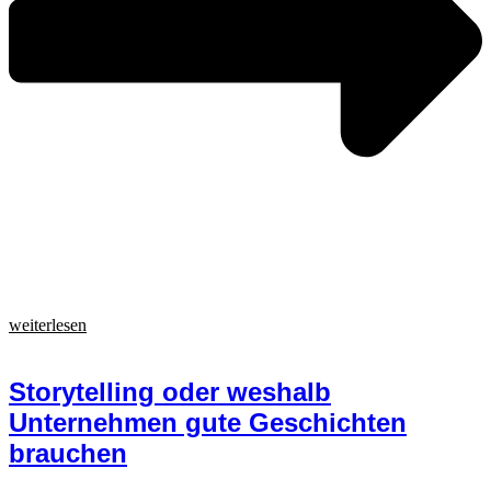
weiterlesen
Storytelling oder weshalb
Unternehmen gute Geschichten
brauchen