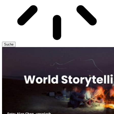
Suche