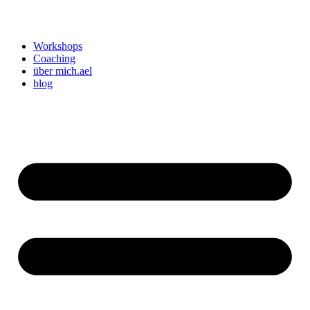
Workshops
Coaching
über mich.ael
blog