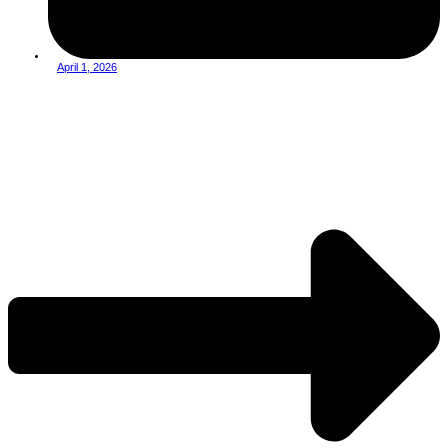
April 1, 2026