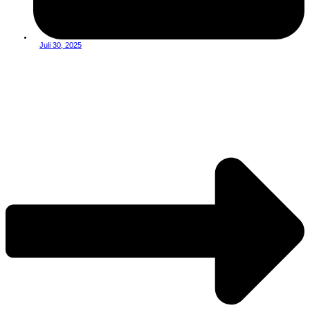
Juli 30, 2025