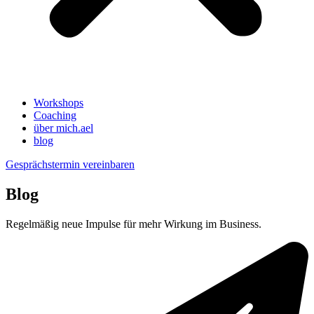
Workshops
Coaching
über mich.ael
blog
Gesprächstermin vereinbaren
Blog
Regelmäßig neue Impulse für mehr Wirkung im Business.