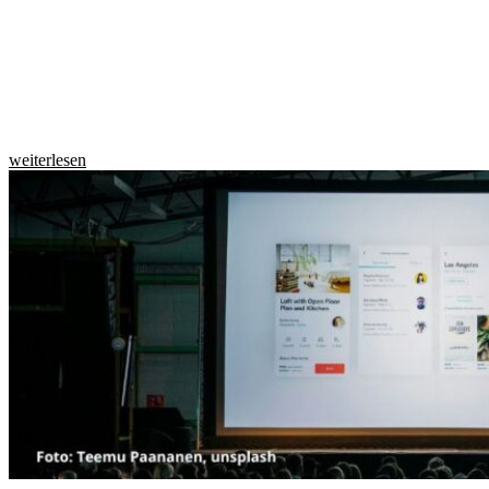
weiterlesen