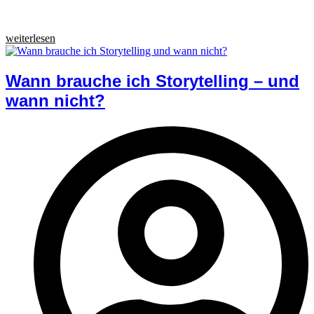
weiterlesen
Wann brauche ich Storytelling – und
wann nicht?