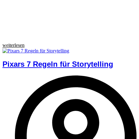
weiterlesen
Pixars 7 Regeln für Storytelling