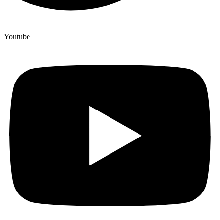
Youtube