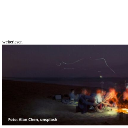
weiterlesen