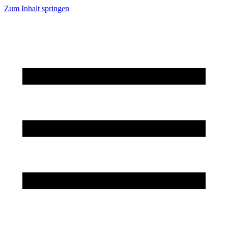
Zum Inhalt springen