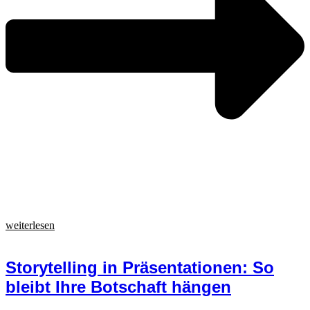
weiterlesen
Storytelling in Präsentationen: So
bleibt Ihre Botschaft hängen