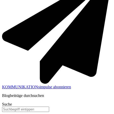
KOMMUNIKATIONsimpulse abonnieren
Blogbeiträge durchsuchen
Suche