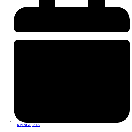
August 26, 2025