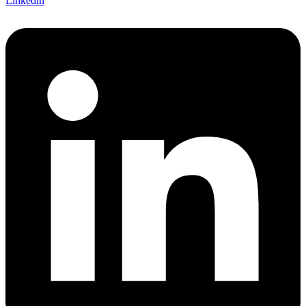
Linkedin