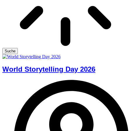
Suche
World Storytelling Day 2026