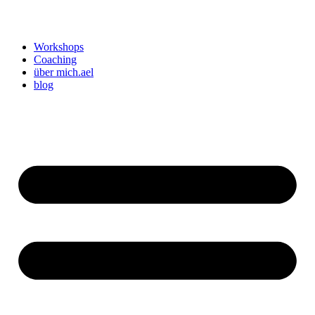
Workshops
Coaching
über mich.ael
blog