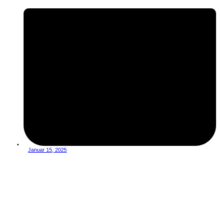
Januar 15, 2025