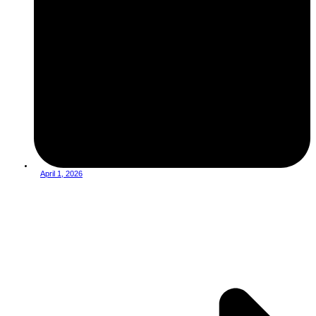
April 1, 2026