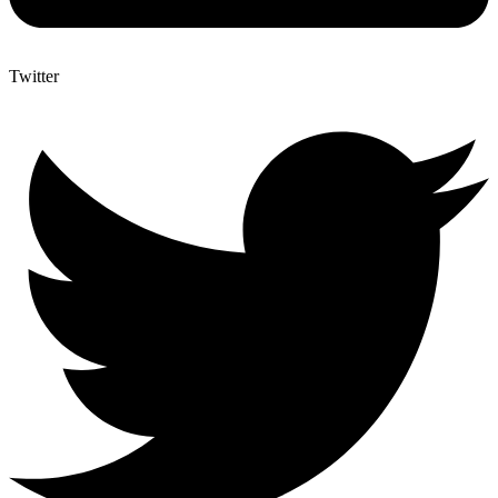
Twitter