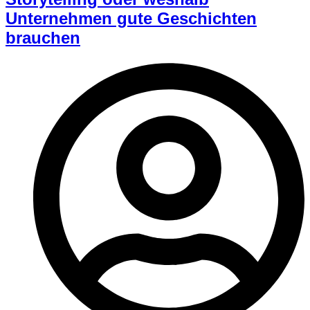
Unternehmen gute Geschichten
brauchen