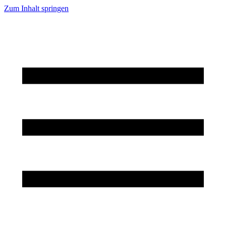
Zum Inhalt springen