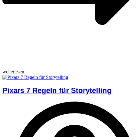
weiterlesen
Pixars 7 Regeln für Storytelling