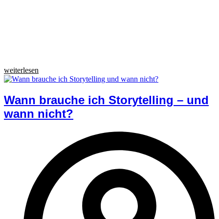
weiterlesen
Wann brauche ich Storytelling – und
wann nicht?