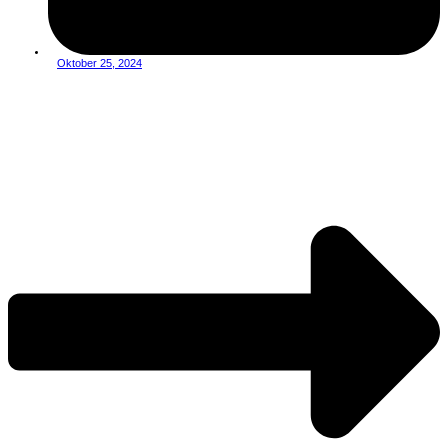
Oktober 25, 2024