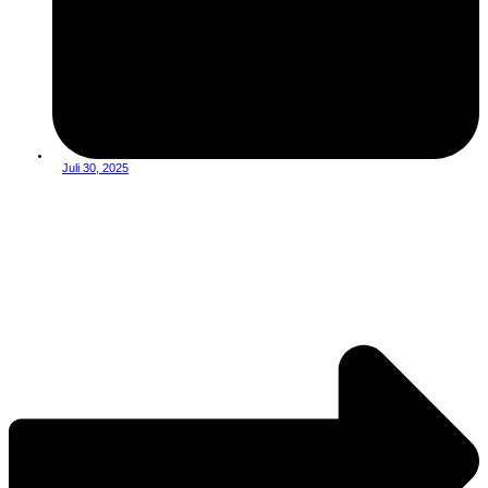
Juli 30, 2025