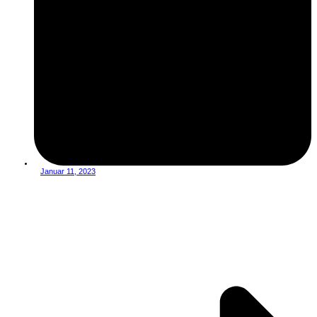
Januar 11, 2023