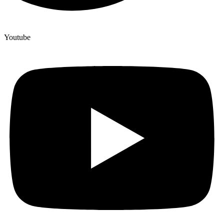
Youtube