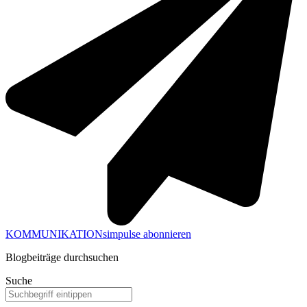
KOMMUNIKATIONsimpulse abonnieren
Blogbeiträge durchsuchen
Suche