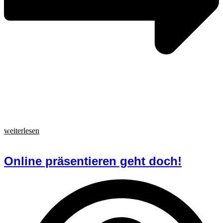
weiterlesen
Online präsentieren geht doch!