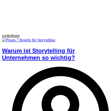
weiterlesen
Warum ist Storytelling für
Unternehmen so wichtig?