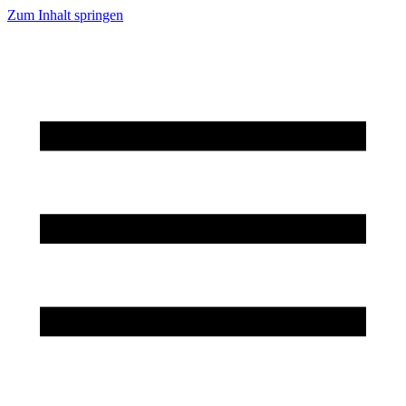
Zum Inhalt springen