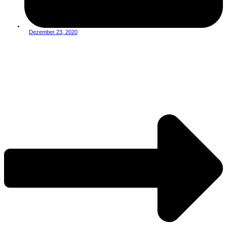
Dezember 23, 2020