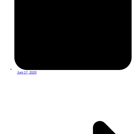
Juni 17, 2020