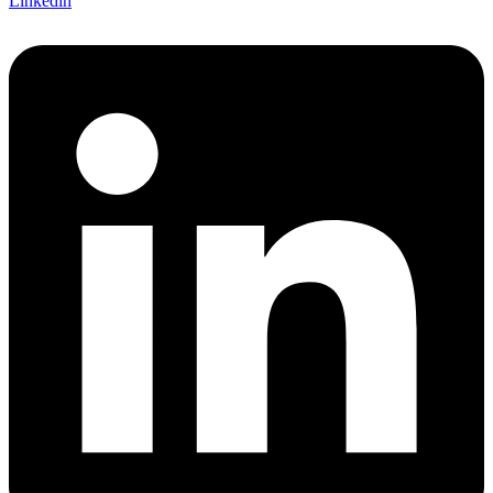
Linkedin