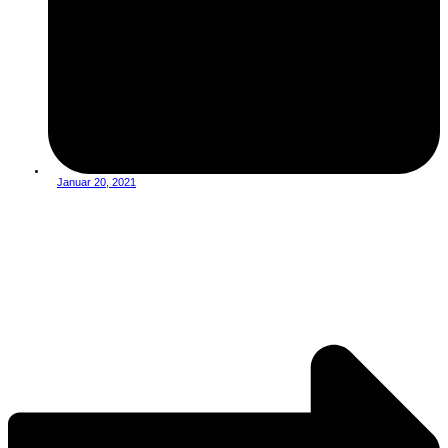
Januar 20, 2021