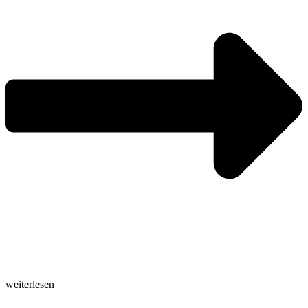
weiterlesen