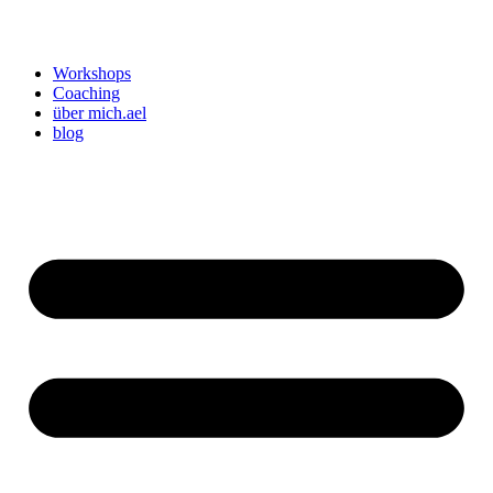
Workshops
Coaching
über mich.ael
blog