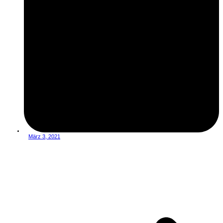
März 3, 2021