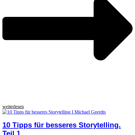
weiterlesen
10 Tipps für besseres Storytelling.
Teil 1