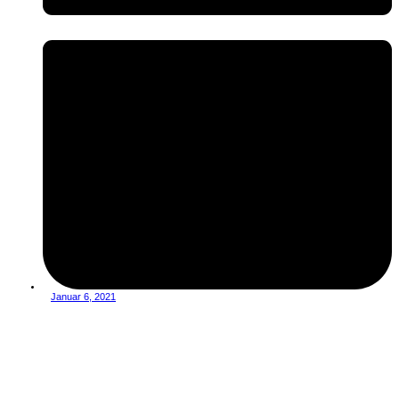
Januar 6, 2021