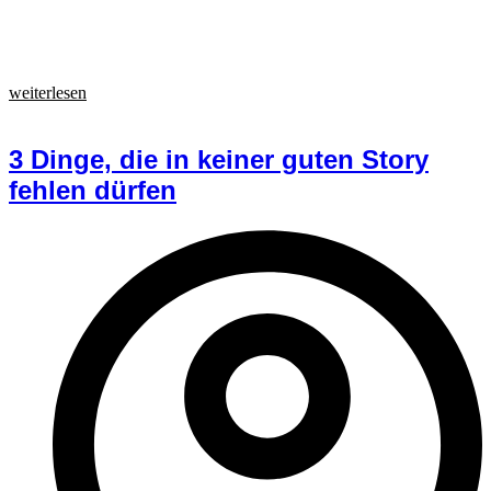
weiterlesen
3 Dinge, die in keiner guten Story
fehlen dürfen