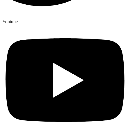
Youtube