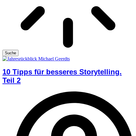
Suche
10 Tipps für besseres Storytelling.
Teil 2