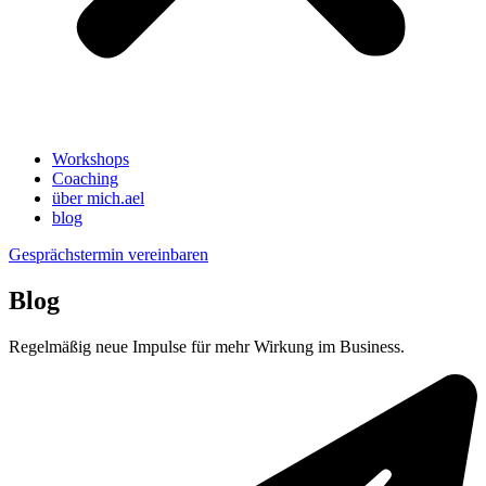
Workshops
Coaching
über mich.ael
blog
Gesprächstermin vereinbaren
Blog
Regelmäßig neue Impulse für mehr Wirkung im Business.