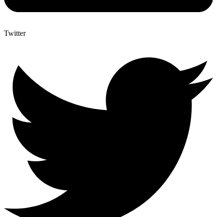
Twitter