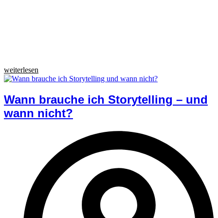
weiterlesen
Wann brauche ich Storytelling – und
wann nicht?