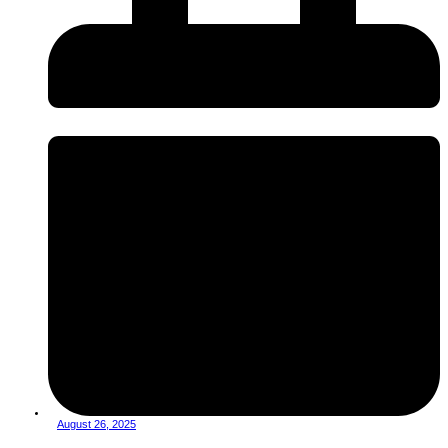
August 26, 2025