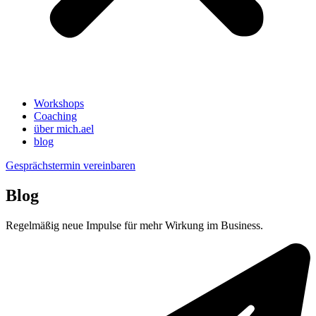
Workshops
Coaching
über mich.ael
blog
Gesprächstermin vereinbaren
Blog
Regelmäßig neue Impulse für mehr Wirkung im Business.