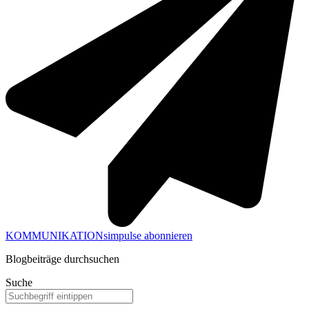
KOMMUNIKATIONsimpulse abonnieren
Blogbeiträge durchsuchen
Suche