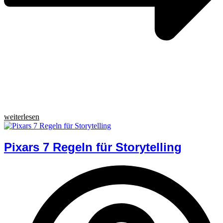
weiterlesen
Pixars 7 Regeln für Storytelling