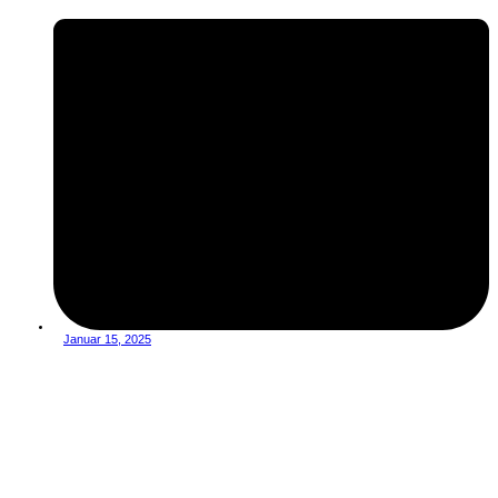
Januar 15, 2025