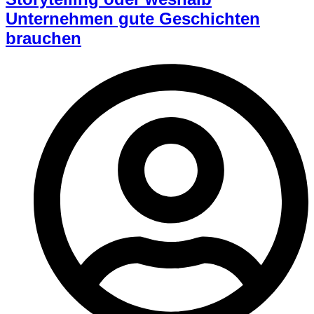
Unternehmen gute Geschichten
brauchen