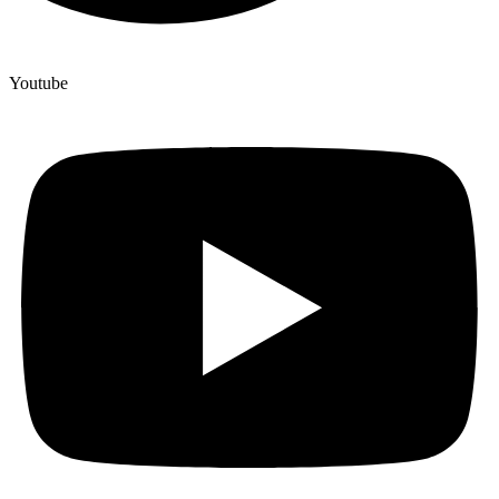
Youtube