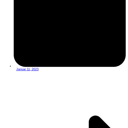
Januar 11, 2023