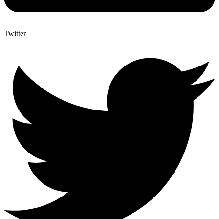
Twitter