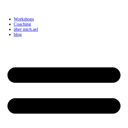
Workshops
Coaching
über mich.ael
blog