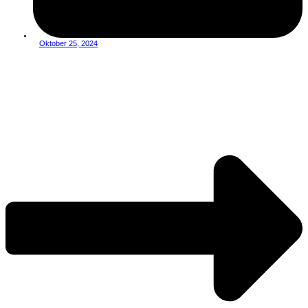
Oktober 25, 2024