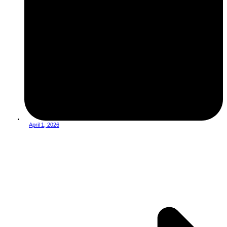
April 1, 2026