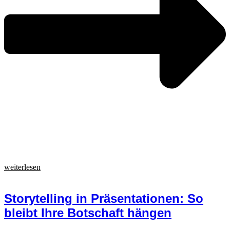
weiterlesen
Storytelling in Präsentationen: So
bleibt Ihre Botschaft hängen