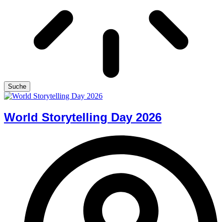
Suche
World Storytelling Day 2026