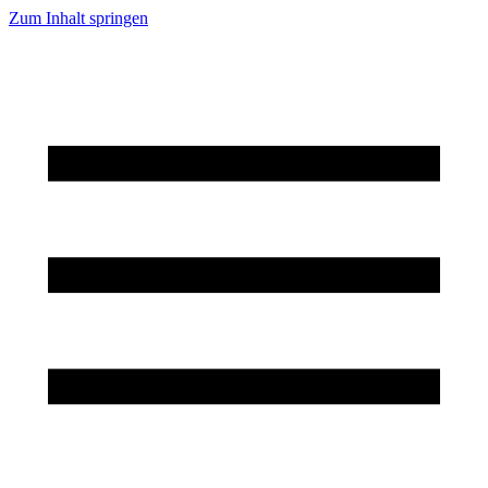
Zum Inhalt springen