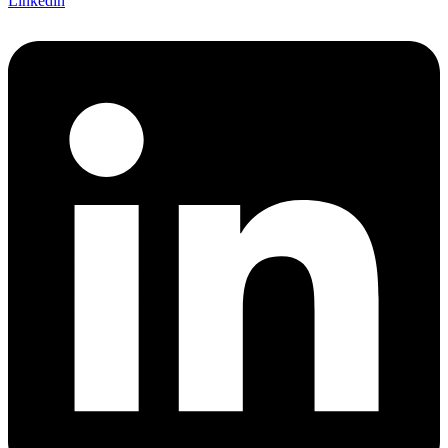
Linkedin