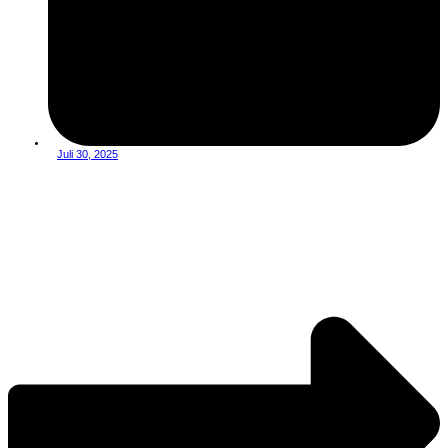
Juli 30, 2025