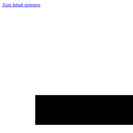
Zum Inhalt springen