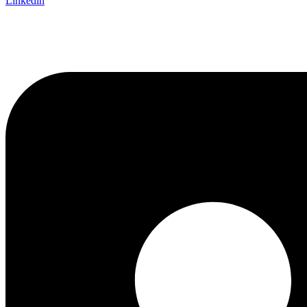
Linkedin