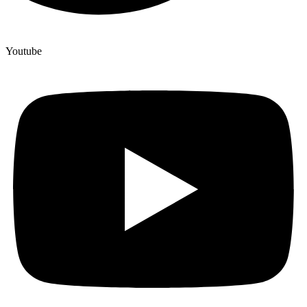
Youtube