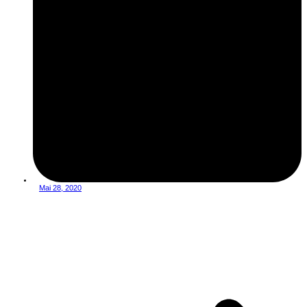
Mai 28, 2020