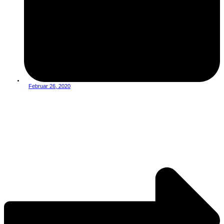
Februar 26, 2020