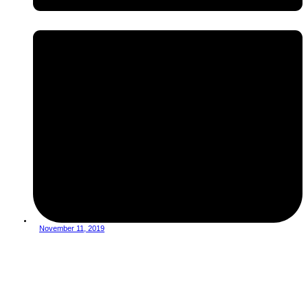
November 11, 2019