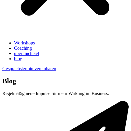
Workshops
Coaching
über mich.ael
blog
Gesprächstermin vereinbaren
Blog
Regelmäßig neue Impulse für mehr Wirkung im Business.