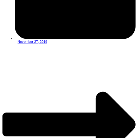
November 27, 2019