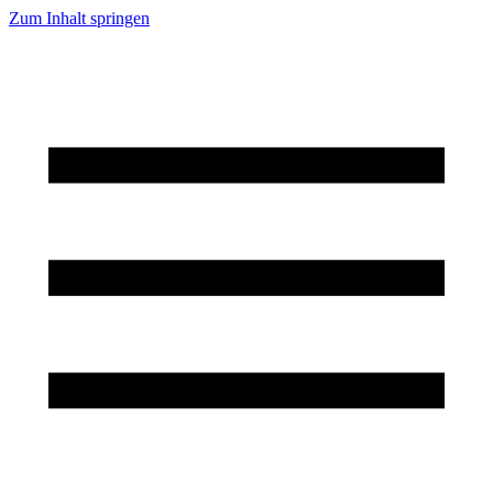
Zum Inhalt springen