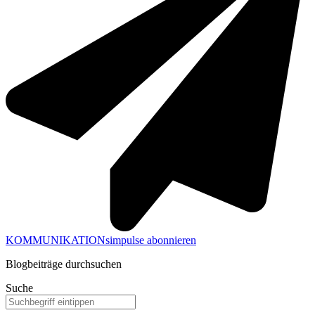
KOMMUNIKATIONsimpulse abonnieren
Blogbeiträge durchsuchen
Suche