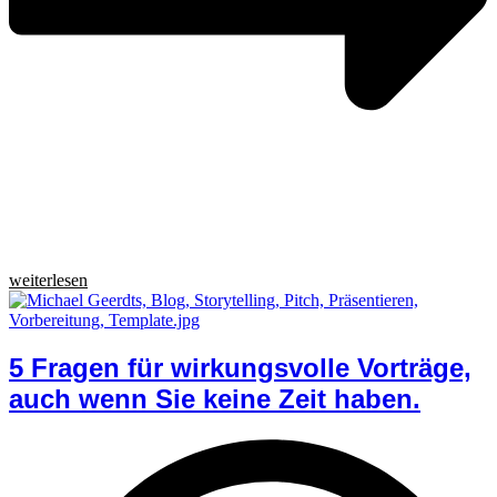
weiterlesen
5 Fragen für wirkungsvolle Vorträge,
auch wenn Sie keine Zeit haben.