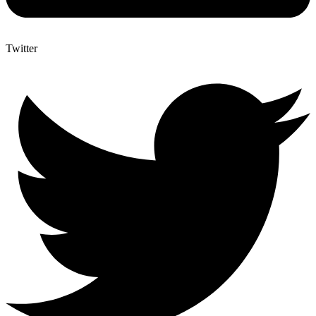
Twitter