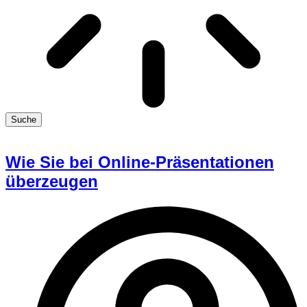
Suche
Wie Sie bei Online-Präsentationen
überzeugen