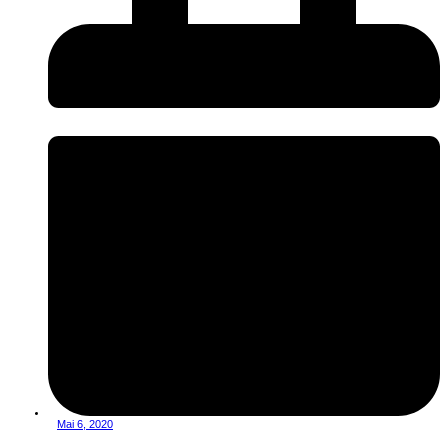
Mai 6, 2020