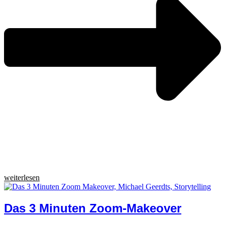
weiterlesen
Das 3 Minuten Zoom-Makeover