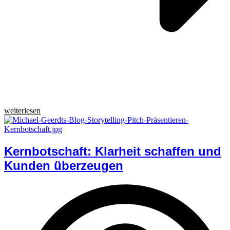
weiterlesen
Kernbotschaft: Klarheit schaffen und
Kunden überzeugen