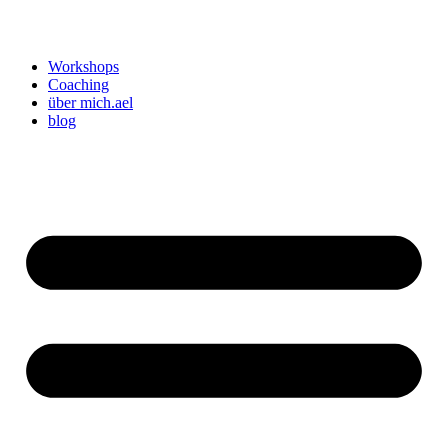
Workshops
Coaching
über mich.ael
blog