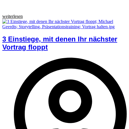
weiterlesen
3 Einstiege, mit denen Ihr nächster
Vortrag floppt