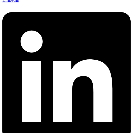
Linkedin