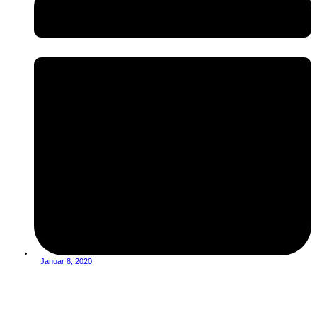
Januar 8, 2020