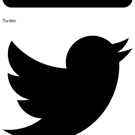
Twitter