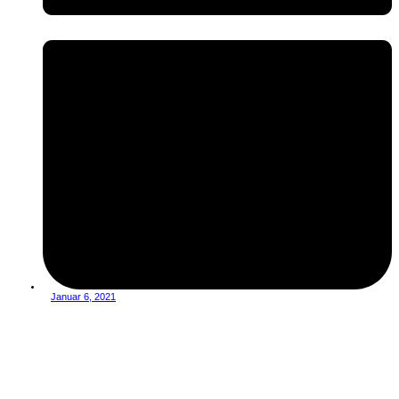
Januar 6, 2021