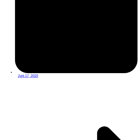
Juni 17, 2020