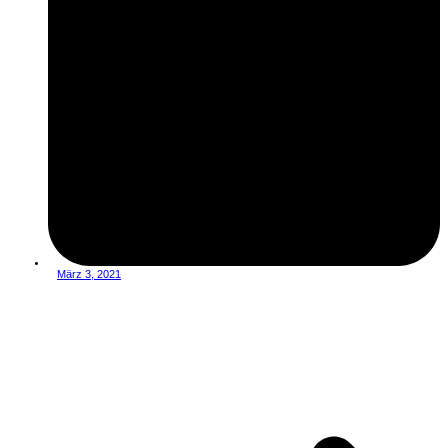
März 3, 2021