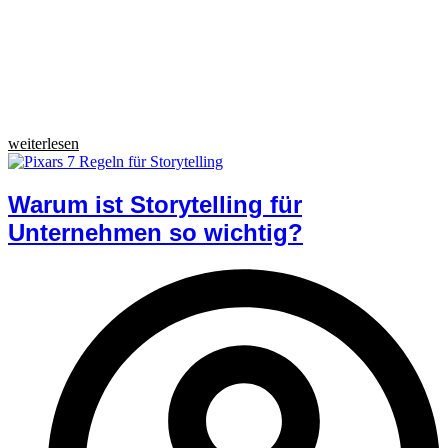
weiterlesen
Warum ist Storytelling für
Unternehmen so wichtig?