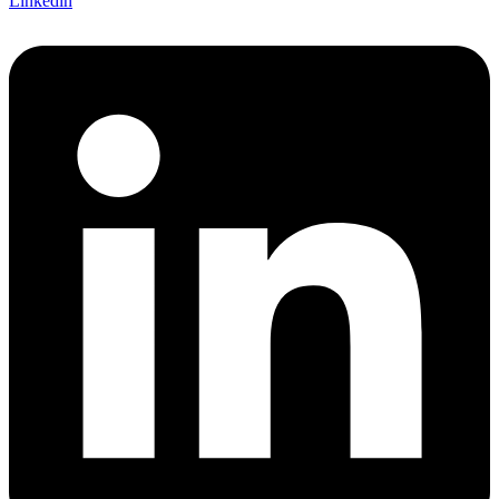
Linkedin