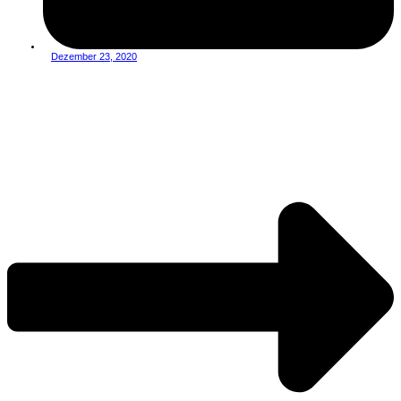
Dezember 23, 2020