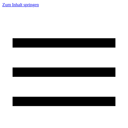
Zum Inhalt springen