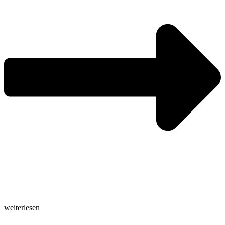
weiterlesen