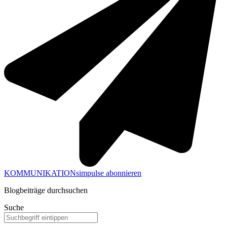
KOMMUNIKATIONsimpulse abonnieren
Blogbeiträge durchsuchen
Suche