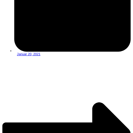
Januar 20, 2021