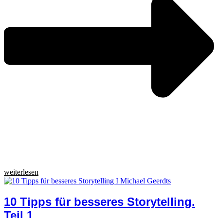
weiterlesen
10 Tipps für besseres Storytelling.
Teil 1