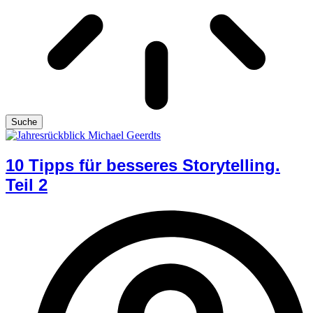
Suche
10 Tipps für besseres Storytelling.
Teil 2