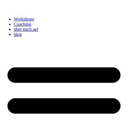
Workshops
Coaching
über mich.ael
blog