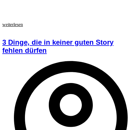
weiterlesen
3 Dinge, die in keiner guten Story
fehlen dürfen