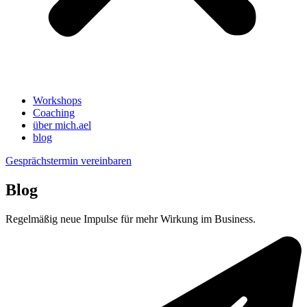
Workshops
Coaching
über mich.ael
blog
Gesprächstermin vereinbaren
Blog
Regelmäßig neue Impulse für mehr Wirkung im Business.