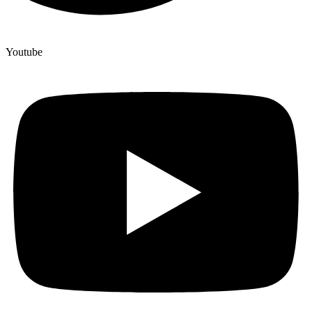
Youtube