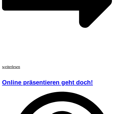
weiterlesen
Online präsentieren geht doch!