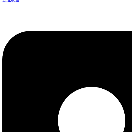
Linkedin