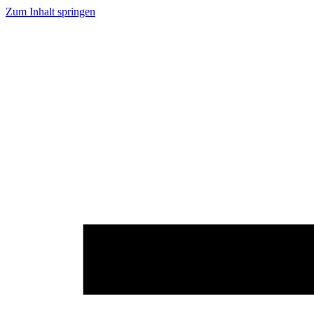
Zum Inhalt springen